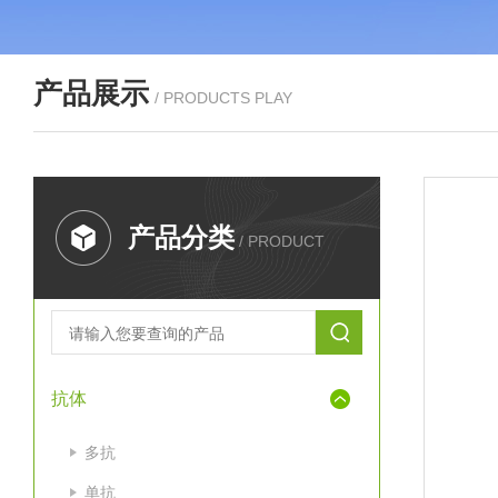
产品展示
/ PRODUCTS PLAY
产品分类
/ PRODUCT
抗体
多抗
单抗