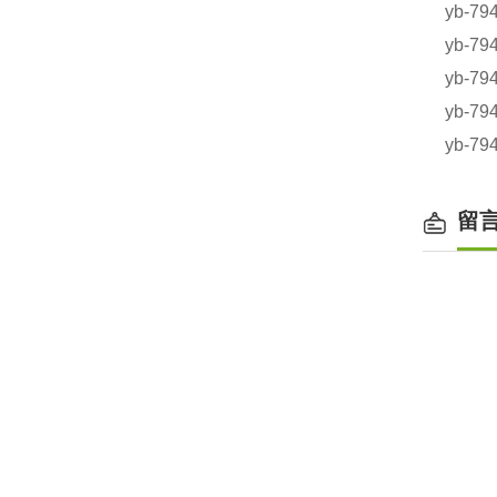
yb-
yb-
yb-
yb-7
yb-
留