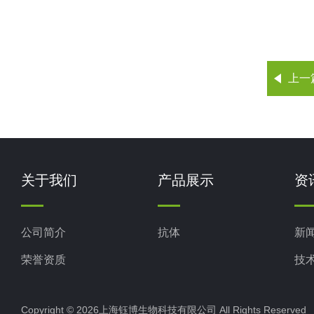
上一
关于我们
产品展示
资
公司简介
抗体
新
荣誉资质
技
Copyright © 2026上海钰博生物科技有限公司 All Rights Reserv