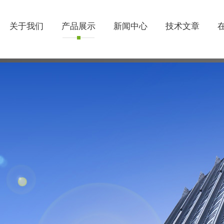
关于我们
产品展示
新闻中心
技术文章