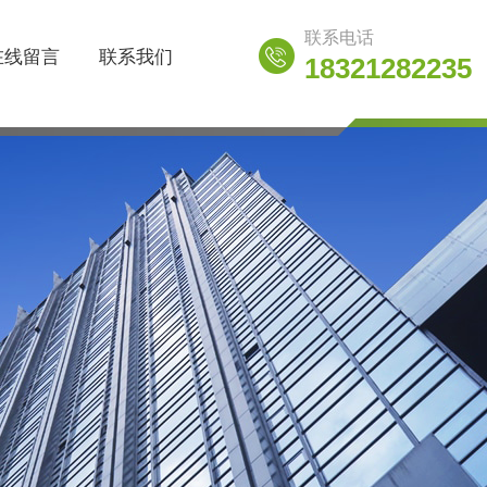
联系电话
在线留言
联系我们
18321282235