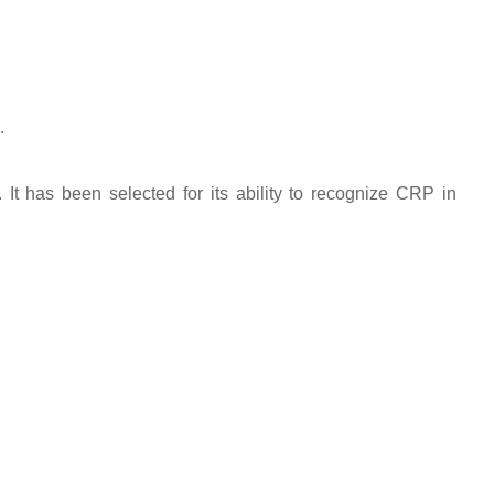
.
t has been selected for its ability to recognize CRP in