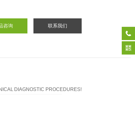
品咨询
联系我们
LINICAL DIAGNOSTIC PROCEDURES!