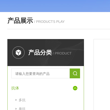
产品展示
/ PRODUCTS PLAY
产品分类
/ PRODUCT
抗体
多抗
单抗