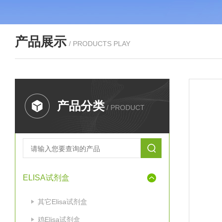
产品展示
/ PRODUCTS PLAY
产品分类
/ PRODUCT
ELISA试剂盒
其它Elisa试剂盒
鸡Elisa试剂盒