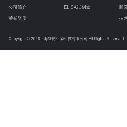
公司简介
ELISA试剂盒
新
荣誉资质
技
Copyright © 2026上海钰博生物科技有限公司 All Rights Reserv