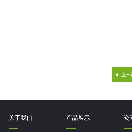
上一
关于我们
产品展示
资