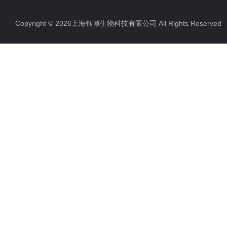
Copyright © 2026上海钰博生物科技有限公司 All Rights Reserv