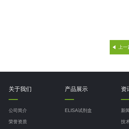
上一
关于我们
产品展示
资
公司简介
ELISA试剂盒
新
荣誉资质
技