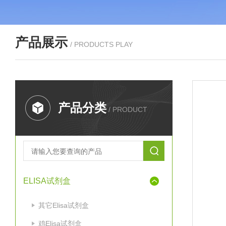
产品展示
/ PRODUCTS PLAY
产品分类
/ PRODUCT
ELISA试剂盒
其它Elisa试剂盒
鸡Elisa试剂盒