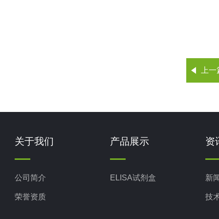
上一
关于我们
产品展示
资
公司简介
ELISA试剂盒
新
荣誉资质
技