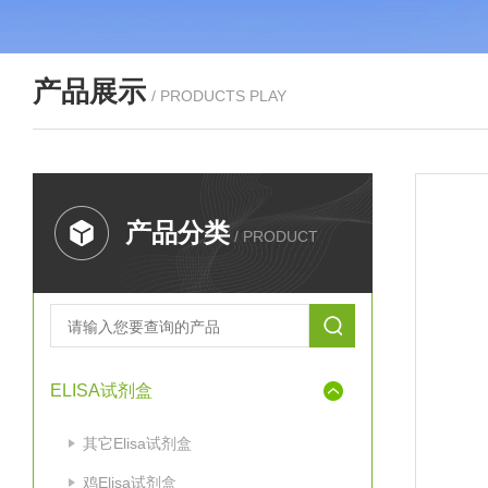
产品展示
/ PRODUCTS PLAY
产品分类
/ PRODUCT
ELISA试剂盒
其它Elisa试剂盒
鸡Elisa试剂盒