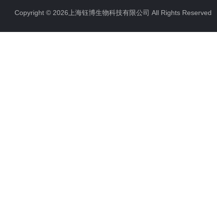
Copyright © 2026上海钰博生物科技有限公司 All Rights Reserv