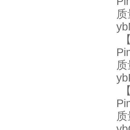
P
质
y
【
P
质
y
【
P
质
y