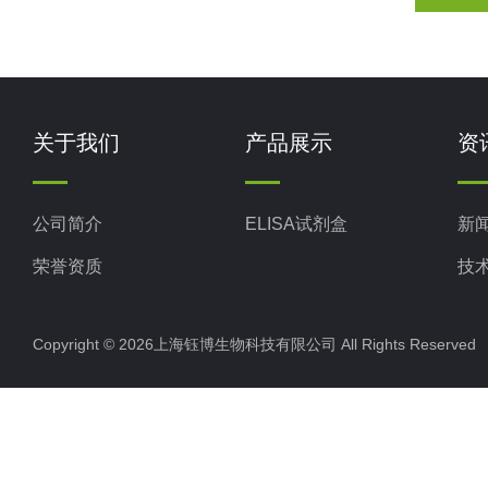
关于我们
产品展示
资
公司简介
ELISA试剂盒
新
荣誉资质
技
Copyright © 2026上海钰博生物科技有限公司 All Rights Reserv