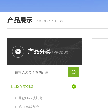
产品展示
/ PRODUCTS PLAY
产品分类
/ PRODUCT
ELISA试剂盒
其它Elisa试剂盒
鸡Elisa试剂盒