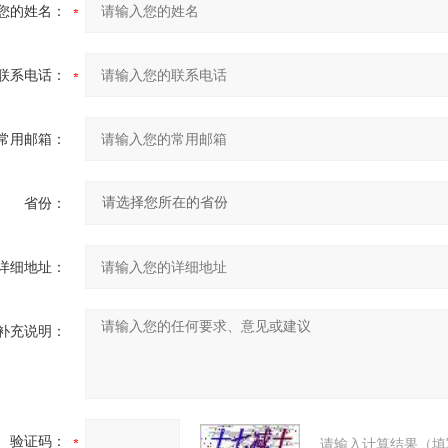
您的姓名：
联系电话：
常用邮箱：
省份：
详细地址：
补充说明：
验证码：
请输入计算结果（填