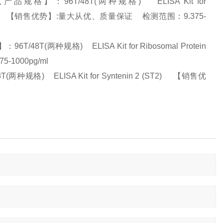
格】：96T/48T(两种规格) ELISA Kit for
 Protein (GML) 【销售优势】:量大从优、质量保证 检测范围：9.375-
T(两种规格) ELISA Kit for Ribosomal Protein
-1000pg/ml
格) ELISA Kit for Syntenin 2 (ST2) 【销售优