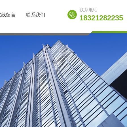
联系电话
在线留言
联系我们
18321282235