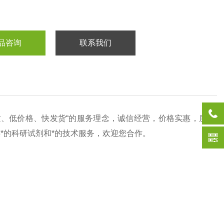
品咨询
联系我们
质、低价格、快发货“的服务理念，诚信经营，价格实惠，质
供*的科研试剂和*的技术服务，欢迎您合作。