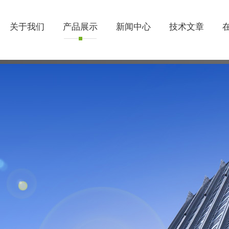
关于我们
产品展示
新闻中心
技术文章