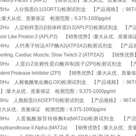
ammatory Factor 1 (AIF1) 【销售优势】:量大从优、质量保证 
95Hu 人分拣蛋白1(SORT1)检测试剂盒 【产品规格】：96T/48T(两种规
:量大从优、质量保证 检测范围：9.375-1000pg/ml
22Hu 人淀粉样蛋白β前体样蛋白2(APLP2)检测试剂盒 【产品规格】：96
ursor Like Protein 2 (APLP2) 【销售优势】:量大从优、质量
74Hu 人钙离子转运ATP酶A2(ATP2A2)检测试剂盒 【产品规格】：96
sporting, Cardiac Muscle, Slow Twitch 2 (ATP2A
10Hu 人蛋白Z依赖性蛋白酶抑制因子(ZPI)检测试剂盒 【产品规格】：9
ndent Protease Inhibitor (ZPI) 【销售优势】:量大从优、
80Hu 人赖氨酰氧化酶(LOX)检测试剂盒 【产品规格】：96T/48T(两种规
】:量大从优、质量保证 检测范围：9.375-1000pg/ml
66Hu 人胞裂蛋白6(SEPT6)检测试剂盒 【产品规格】：96T/48T(两种
量大从优、质量保证 检测范围：9.375-1000pg/ml
69Hu 人蛋氨酸腺苷转移酶Ⅱα(MAT2α)检测试剂盒 【产品规格】：96
osyltransferase II Alpha (MAT2a) 【销售优势】:量大从