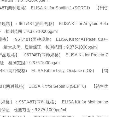
检测范围：9.375-1000pg/ml
格) ELISA Kit for Sortilin 1 (SORT1) 【销售
T/48T(两种规格) ELISA Kit for Amyloid Beta
保证 检测范围：9.375-1000pg/ml
T/48T(两种规格) ELISA Kit for ATPase, Ca++
2) 【销售优势】:量大从优、质量保证 检测范围：9.375-1000pg/ml
6T/48T(两种规格) ELISA Kit for Protein Z
质量保证 检测范围：9.375-1000pg/ml
格) ELISA Kit for Lysyl Oxidase (LOX) 【销
规格) ELISA Kit for Septin 6 (SEPT6) 【销售优
T/48T(两种规格) ELISA Kit for Methionine
优、质量保证 检测范围：9.375-1000pg/ml