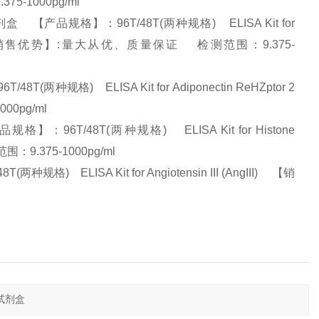
75-1000pg/ml
【产品规格】：96T/48T(两种规格) ELISA Kit for
 (EMMPRIN) 【销售优势】:量大从优、质量保证 检测范围：9.375-
种规格) ELISA Kit for Adiponectin ReHZptor 2
00pg/ml
6T/48T(两种规格) ELISA Kit for Histone
：9.375-1000pg/ml
ELISA Kit for Angiotensin III (AngIII) 【销