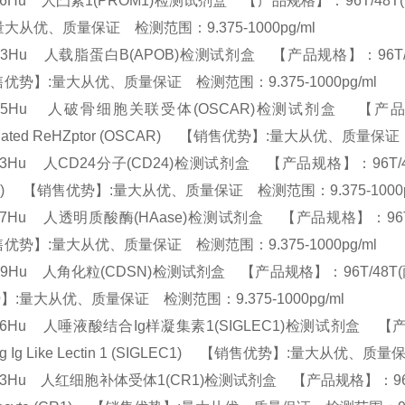
16Hu 人凸素1(PROM1)检测试剂盒 【产品规格】：96T/48T(两种规格
量大从优、质量保证 检测范围：9.375-1000pg/ml
03Hu 人载脂蛋白B(APOB)检测试剂盒 【产品规格】：96T/48T(两种规格
优势】:量大从优、质量保证 检测范围：9.375-1000pg/ml
695Hu 人破骨细胞关联受体(OSCAR)检测试剂盒 【产品规格】：96T
ciated ReHZptor (OSCAR) 【销售优势】:量大从优、质量保证
43Hu 人CD24分子(CD24)检测试剂盒 【产品规格】：96T/48T(两种规格) E
24) 【销售优势】:量大从优、质量保证 检测范围：9.375-1000
17Hu 人透明质酸酶(HAase)检测试剂盒 【产品规格】：96T/48T(两种
优势】:量大从优、质量保证 检测范围：9.375-1000pg/ml
69Hu 人角化粒(CDSN)检测试剂盒 【产品规格】：96T/48T(两种规格)
】:量大从优、质量保证 检测范围：9.375-1000pg/ml
66Hu 人唾液酸结合Ig样凝集素1(SIGLEC1)检测试剂盒 【产品规格】：9
ing Ig Like Lectin 1 (SIGLEC1) 【销售优势】:量大从优、
23Hu 人红细胞补体受体1(CR1)检测试剂盒 【产品规格】：96T/48T(两种