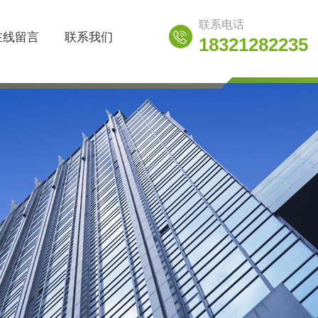
联系电话
在线留言
联系我们
18321282235