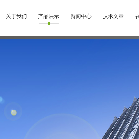
关于我们
产品展示
新闻中心
技术文章