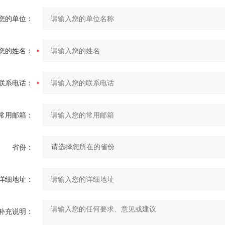
您的单位：
您的姓名：
联系电话：
常用邮箱：
省份：
详细地址：
补充说明：