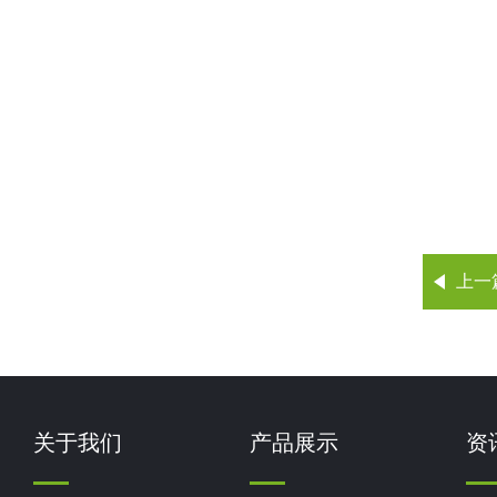
上一
关于我们
产品展示
资