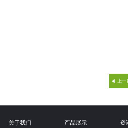
上一
关于我们
产品展示
资