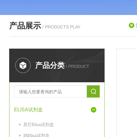
产品展示
/ PRODUCTS PLAY
产品分类
/ PRODUCT
ELISA试剂盒
其它Elisa试剂盒
鸡Elisa试剂盒