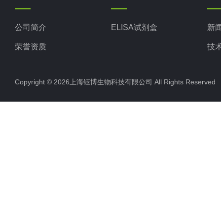
公司简介
ELISA试剂盒
新
荣誉资质
技
Copyright © 2026上海钰博生物科技有限公司 All Rights Reserv