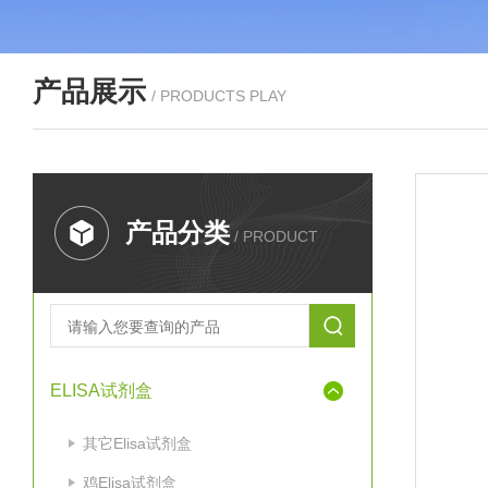
产品展示
/ PRODUCTS PLAY
产品分类
/ PRODUCT
ELISA试剂盒
其它Elisa试剂盒
鸡Elisa试剂盒