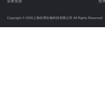
荣誉资质
技
Copyright © 2026上海钰博生物科技有限公司 All Rights Reserv