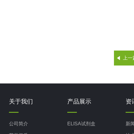
上一
关于我们
产品展示
资
公司简介
ELISA试剂盒
新