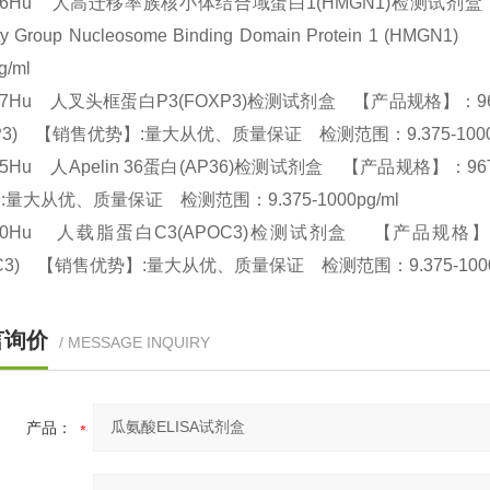
876Hu 人高迁移率族核小体结合域蛋白1(HMGN1)检测试剂盒 【产品规
lity Group Nucleosome Binding Domain Protei
pg/ml
77Hu 人叉头框蛋白P3(FOXP3)检测试剂盒 【产品规格】：96T/48T(两种
XP3) 【销售优势】:量大从优、质量保证 检测范围：9.375-1000
65Hu 人Apelin 36蛋白(AP36)检测试剂盒 【产品规格】：96T/48T
:量大从优、质量保证 检测范围：9.375-1000pg/ml
90Hu 人载脂蛋白C3(APOC3)检测试剂盒 【产品规格】：96T/48T(
OC3) 【销售优势】:量大从优、质量保证 检测范围：9.375-100
言询价
/ MESSAGE INQUIRY
产品：