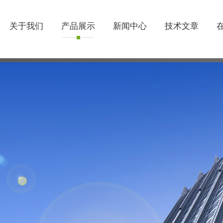
关于我们
产品展示
新闻中心
技术文章