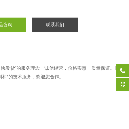
品咨询
联系我们
、快发货“的服务理念，诚信经营，价格实惠，质量保证。已
试剂和*的技术服务，欢迎您合作。