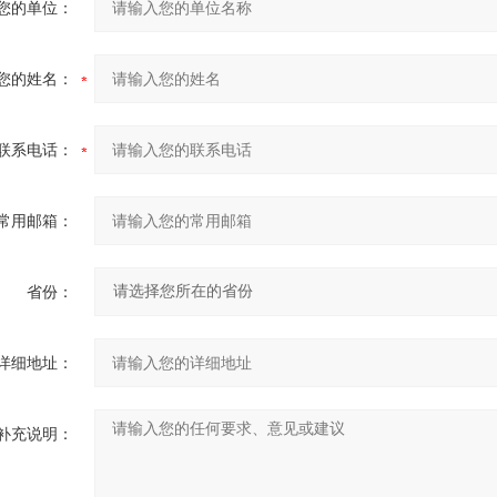
您的单位：
您的姓名：
联系电话：
常用邮箱：
省份：
详细地址：
补充说明：