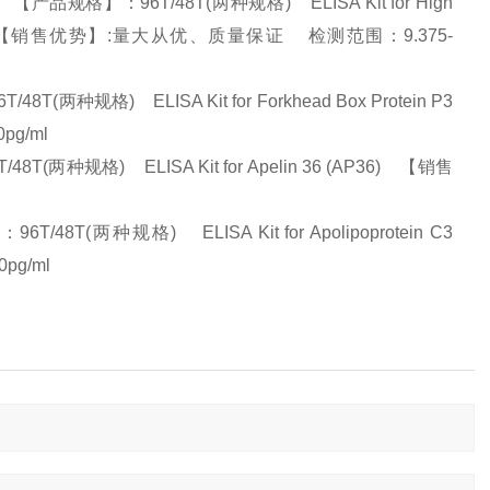
格】：96T/48T(两种规格) ELISA Kit for High
n 1 (HMGN1) 【销售优势】:量大从优、质量保证 检测范围：9.375-
规格) ELISA Kit for Forkhead Box Protein P3
pg/ml
(两种规格) ELISA Kit for Apelin 36 (AP36) 【销售
两种规格) ELISA Kit for Apolipoprotein C3
0pg/ml