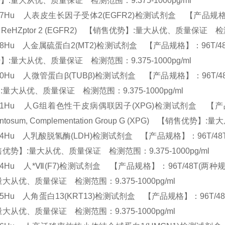
】:量大从优、质量保证 检测范围：9.375-1000pg/ml
67Hu 人表皮生长因子受体2(EGFR2)检测试剂盒 【产品规格】：96T/48
or ReHZptor 2 (EGFR2) 【销售优势】:量大从优、质量保证 检测
68Hu 人金属硫蛋白2(MT2)检测试剂盒 【产品规格】：96T/48T(两种规格)
】:量大从优、质量保证 检测范围：9.375-1000pg/ml
70Hu 人微管蛋白β(TUBβ)检测试剂盒 【产品规格】：96T/48T(两种规格
:量大从优、质量保证 检测范围：9.375-1000pg/ml
871Hu 人G组着色性干皮病偶联因子(XPG)检测试剂盒 【产品规格】：9
entosum, Complementation Group G (XPG) 【销售优
64Hu 人乳酸脱氢酶(LDH)检测试剂盒 【产品规格】：96T/48T(两种规格) 
优势】:量大从优、质量保证 检测范围：9.375-1000pg/ml
74Hu 人*Ⅶ(F7)检测试剂盒 【产品规格】：96T/48T(两种规格) ELISA
量大从优、质量保证 检测范围：9.375-1000pg/ml
75Hu 人角蛋白13(KRT13)检测试剂盒 【产品规格】：96T/48T(两种规
量大从优、质量保证 检测范围：9.375-1000pg/ml