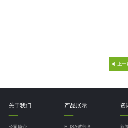
上一
关于我们
产品展示
资
公司简介
ELISA试剂盒
新