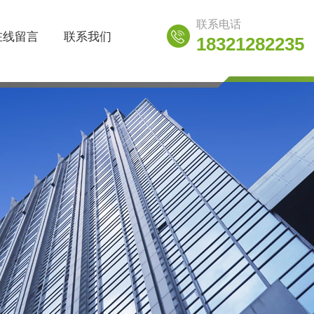
联系电话
在线留言
联系我们
18321282235