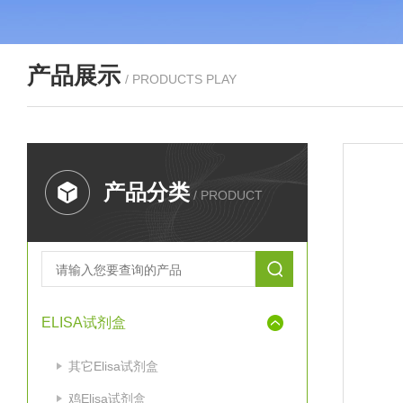
产品展示
/ PRODUCTS PLAY
产品分类
/ PRODUCT
ELISA试剂盒
其它Elisa试剂盒
鸡Elisa试剂盒