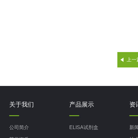
上一
关于我们
产品展示
资
公司简介
ELISA试剂盒
新