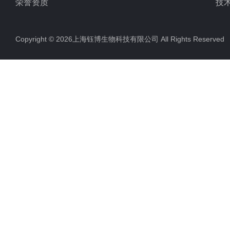
荣誉资质
技
Copyright © 2026上海钰博生物科技有限公司 All Rights Reserv