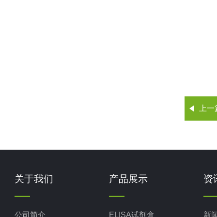
上一
关于我们
产品展示
资
公司简介
ELISA试剂盒
新