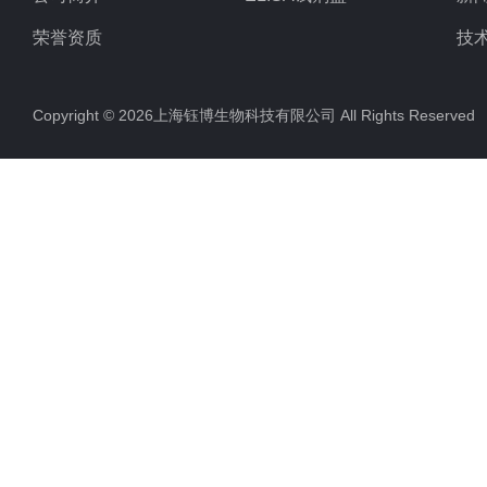
荣誉资质
技
Copyright © 2026上海钰博生物科技有限公司 All Rights Reserv