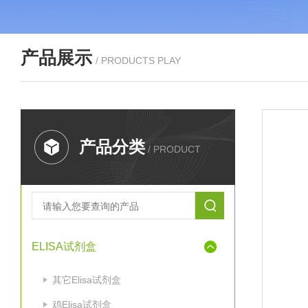
产品展示
/ PRODUCTS PLAY
产品分类
/ PRODUCT
ELISA试剂盒
其它Elisa试剂盒
鸡Elisa试剂盒