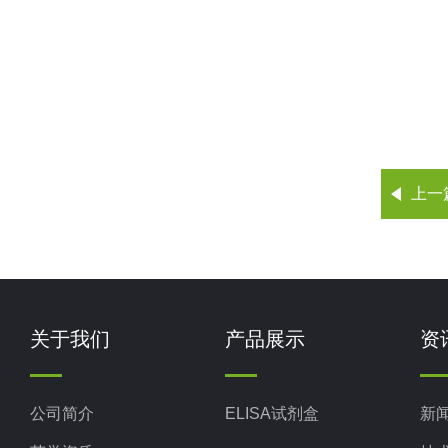
上一
关于我们
产品展示
资
公司简介
ELISA试剂盒
新