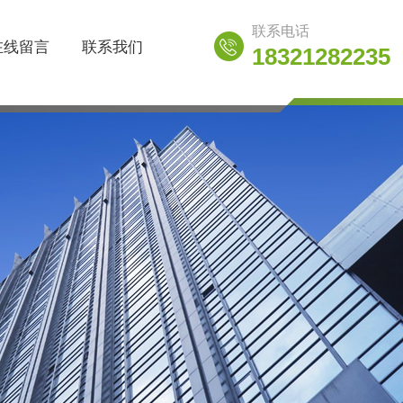
联系电话
在线留言
联系我们
18321282235