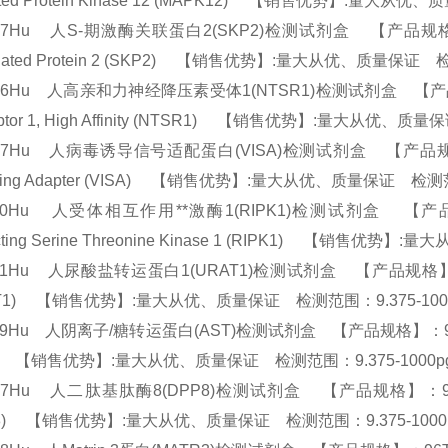
vated Protein Kinase 12 (MAPK12) 【销售优势】:量大从
47Hu 人S-期激酶关联蛋白2(SKP2)检测试剂盒 【产品规格】：96T/4
ciated Protein 2 (SKP2) 【销售优势】:量大从优、质量保证 检
26Hu 人高亲和力神经降压素受体1(NTSR1)检测试剂盒 【产品规格】：96
ptor 1, High Affinity (NTSR1) 【销售优势】:量大从优、质
97Hu 人病毒诱导信号适配蛋白(VISA)检测试剂盒 【产品规格】：96T/
aling Adapter (VISA) 【销售优势】:量大从优、质量保证 检测范
640Hu 人受体相互作用**激酶1(RIPK1)检测试剂盒 【产品规格】：
racting Serine Threonine Kinase 1 (RIPK1) 【销售
51Hu 人尿酸盐转运蛋白1(URAT1)检测试剂盒 【产品规格】：96T/48T(
AT1) 【销售优势】:量大从优、质量保证 检测范围：9.375-100
79Hu 人阴离子/糖转运蛋白(AST)检测试剂盒 【产品规格】：96T/48T(两种
T) 【销售优势】:量大从优、质量保证 检测范围：9.375-1000p
27Hu 人二肽基肽酶8(DPP8)检测试剂盒 【产品规格】：96T/48T(两种规
P8) 【销售优势】:量大从优、质量保证 检测范围：9.375-1000