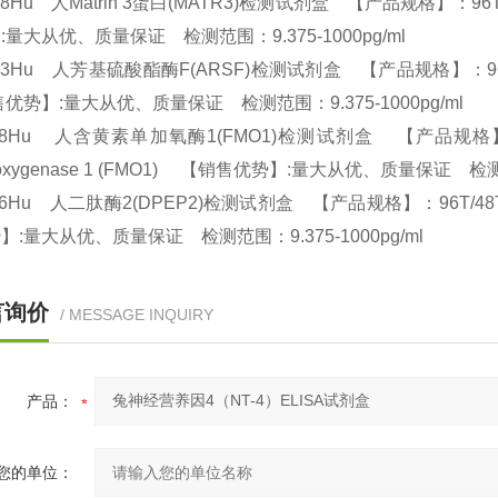
78Hu 人Matrin 3蛋白(MATR3)检测试剂盒 【产品规格】：96T/48T
:量大从优、质量保证 检测范围：9.375-1000pg/ml
13Hu 人芳基硫酸酯酶F(ARSF)检测试剂盒 【产品规格】：96T/48T(两种
优势】:量大从优、质量保证 检测范围：9.375-1000pg/ml
58Hu 人含黄素单加氧酶1(FMO1)检测试剂盒 【产品规格】：96T/48T
oxygenase 1 (FMO1) 【销售优势】:量大从优、质量保证 检测范
86Hu 人二肽酶2(DPEP2)检测试剂盒 【产品规格】：96T/48T(两种规格
】:量大从优、质量保证 检测范围：9.375-1000pg/ml
言询价
/ MESSAGE INQUIRY
产品：
您的单位：