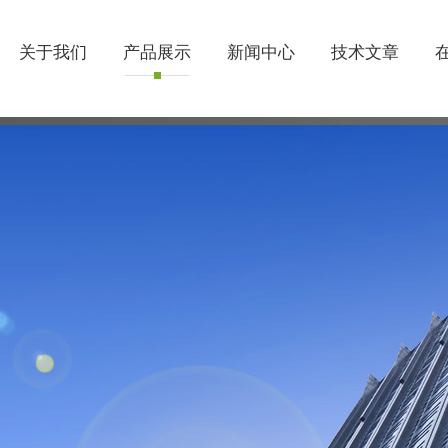
关于我们
产品展示
新闻中心
技术文章