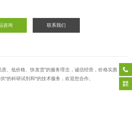
品咨询
联系我们
品质、低价格、快发货“的服务理念，诚信经营，价格实惠，
提供*的科研试剂和*的技术服务，欢迎您合作。