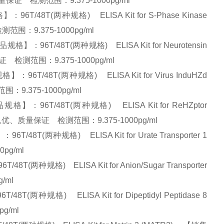
优、质量保证 检测范围：9.375-1000pg/ml
8T(两种规格) ELISA Kit for S-Phase Kinase
测范围：9.375-1000pg/ml
T/48T(两种规格) ELISA Kit for Neurotensin
量保证 检测范围：9.375-1000pg/ml
48T(两种规格) ELISA Kit for Virus InduHZd
围：9.375-1000pg/ml
96T/48T(两种规格) ELISA Kit for ReHZptor
优势】:量大从优、质量保证 检测范围：9.375-1000pg/ml
两种规格) ELISA Kit for Urate Transporter 1
0pg/ml
规格) ELISA Kit for Anion/Sugar Transporter
g/ml
格) ELISA Kit for Dipeptidyl Peptidase 8
pg/ml