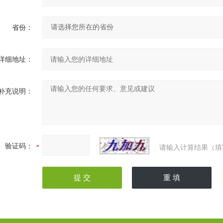
省份：
详细地址：
补充说明：
验证码：
请输入计算结果（填