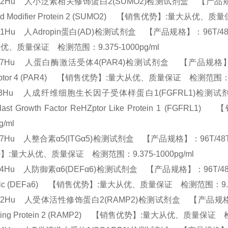
52Hu 人小泛素相关修饰蛋白2(SUMO2)检测试剂盒 【产品规格】：96T/4
ted Modifier Protein 2 (SUMO2) 【销售优势】:量大从优、
51Hu 人Adropin蛋白(AD)检测试剂盒 【产品规格】：96T/48T(两
优、质量保证 检测范围：9.375-1000pg/ml
27Hu 人蛋白酶激活受体4(PAR4)检测试剂盒 【产品规格】：96T/48T(
ptor 4 (PAR4) 【销售优势】:量大从优、质量保证 检测范围：9.
113Hu 人成纤维细胞生长因子受体样蛋白1(FGFRL1)检测试剂盒 
oblast Growth Factor ReHZptor Like Protein
pg/ml
87Hu 人整合素α5(ITGα5)检测试剂盒 【产品规格】：96T/48T(两种规格) 
】:量大从优、质量保证 检测范围：9.375-1000pg/ml
34Hu 人防御素α6(DEFα6)检测试剂盒 【产品规格】：96T/48T(两种规格) E
ific (DEFa6) 【销售优势】:量大从优、质量保证 检测范围：9.37
62Hu 人受体活性修饰蛋白2(RAMP2)检测试剂盒 【产品规格】：96T/48
fying Protein 2 (RAMP2) 【销售优势】:量大从优、质量保证 