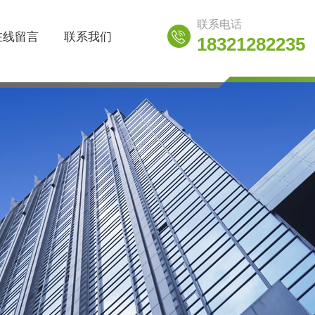
联系电话
在线留言
联系我们
18321282235