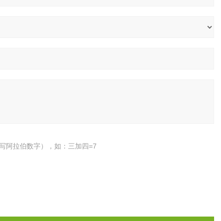
写阿拉伯数字），如：三加四=7