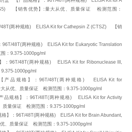
【产品规格】：96T/48T(两种规格) ELISA Kit for A
pondin 5 (ADAMTS5) 【销售优势】:量大从优、质量保证 检测范围：
规格) ELISA Kit for Cathepsin Z (CTSZ) 【销
种规格) ELISA Kit for Eukaryotic Translation
围：9.375-1000pg/ml
(两种规格) ELISA Kit for Ribonuclease III,
75-1000pg/ml
规格】：96T/48T(两种规格) ELISA Kit for
销售优势】:量大从优、质量保证 检测范围：9.375-1000pg/ml
6T/48T(两种规格) ELISA Kit for Activity
量大从优、质量保证 检测范围：9.375-1000pg/ml
48T(两种规格) ELISA Kit for Brain Abundant,
】:量大从优、质量保证 检测范围：9.375-1000pg/ml