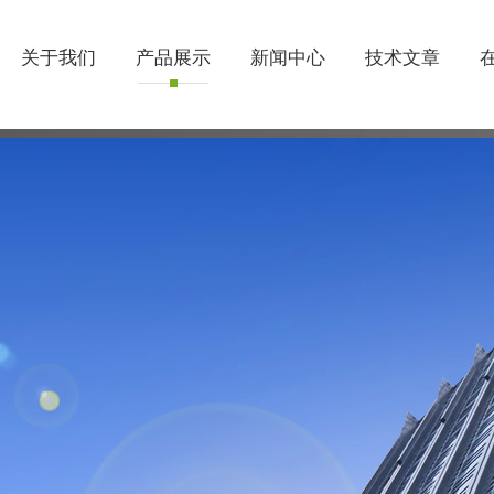
关于我们
产品展示
新闻中心
技术文章