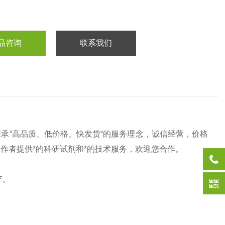
品咨询
联系我们
秉承“高品质、低价格、快发货“的服务理念，诚信经营，价格
工作者提供*的科研试剂和*的技术服务，欢迎您合作。
存。