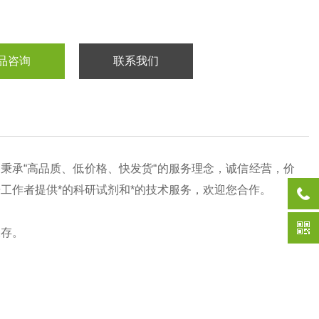
品咨询
联系我们
司秉承“高品质、低价格、快发货“的服务理念，诚信经营，价
研工作者提供*的科研试剂和*的技术服务，欢迎您合作。
保存。