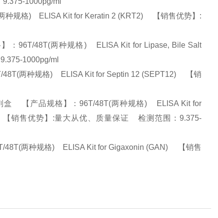
375-1000pg/ml
 ELISA Kit for Keratin 2 (KRT2) 【销售优势】:
(两种规格) ELISA Kit for Lipase, Bile Salt
75-1000pg/ml
种规格) ELISA Kit for Septin 12 (SEPT12) 【销
【产品规格】：96T/48T(两种规格) ELISA Kit for
rate (MARCKS) 【销售优势】:量大从优、质量保证 检测范围：9.375-
种规格) ELISA Kit for Gigaxonin (GAN) 【销售