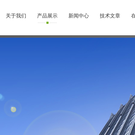
关于我们
产品展示
新闻中心
技术文章