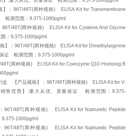
BI) 【销售优势】:量大从优、质量保证 检测范围：9.375-1000pg/ml
48T(两种规格) ELISA Kit for Transmembrane
保证 检测范围：9.375-1000pg/ml
两种规格) ELISA Kit for Cysteine And Glycine
：9.375-1000pg/ml
8T(两种规格) ELISA Kit for Dimethylarginine
质量保证 检测范围：9.375-1000pg/ml
规格) ELISA Kit for Coenzyme Q10 Homolog B
00pg/ml
产品规格】：96T/48T(两种规格) ELISA Kit for V-
og B (RELB) 【销售优势】:量大从优、质量保证 检测范围：9.375-
种规格) ELISA Kit for Natriuretic Peptide
375-1000pg/ml
种规格) ELISA Kit for Natriuretic Peptide