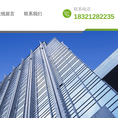
联系电话
在线留言
联系我们
18321282235