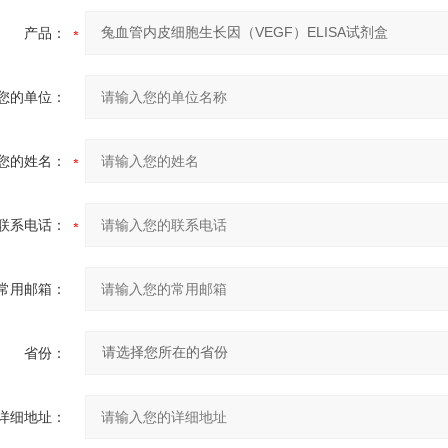
产品：
您的单位：
您的姓名：
联系电话：
常用邮箱：
省份：
详细地址：