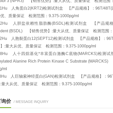
ptor 3 (NPR3) 【销售优势】:量大从优、质量保证 检测范围：9.
91Hu 人角蛋白2(KRT2)检测试剂盒 【产品规格】：96T/48T(两种规格)
优、质量保证 检测范围：9.375-1000pg/ml
42Hu 人胆盐依赖性脂肪酶(BSDL)检测试剂盒 【产品规格】：96T/48T
ndent (BSDL) 【销售优势】:量大从优、质量保证 检测范围：9.3
72Hu 人胞裂蛋白12(SEPT12)检测试剂盒 【产品规格】：96T/48T(两
】:量大从优、质量保证 检测范围：9.375-1000pg/ml
688Hu 人十四烷基化*丰富蛋白激酶C底物(MARCKS)检测试剂盒 
stoylated Alanine Rich Protein Kinase C Subst
pg/ml
68Hu 人巨轴索神经蛋白(GAN)检测试剂盒 【产品规格】：96T/48T(两
:量大从优、质量保证 检测范围：9.375-1000pg/ml
言询价
/ MESSAGE INQUIRY