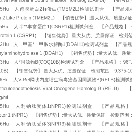
Activin Membrane Bound Inhibitor Homolog (BAM
65Hu 人跨膜蛋白2样蛋白(TMEM2L)检测试剂盒 【产品规格】：96T/
ein 2 Like Protein (TMEM2L) 【销售优势】:量大从优、质量
35Hu 人半**丰富蛋白1(CSRP1)检测试剂盒 【产品规格】：96T/48T(
 Protein 1 (CSRP1) 【销售优势】:量大从优、质量保证 检测范围
82Hu 人二甲基*二甲胺水解酶1(DDAH1)检测试剂盒 【产品规格】：96T/4
thylaminohydrolase 1 (DDAH1) 【销售优势】:量大从优、
93Hu 人*同源物B(COQ10B)检测试剂盒 【产品规格】：96T/48T(两种
Q10B) 【销售优势】:量大从优、质量保证 检测范围：9.375-10
26Hu 人V-Rel网状内皮增生病毒癌基因同源物B(RELB)检测试剂盒 【
Reticuloendotheliosis Viral Oncogene Homol
pg/ml
65Hu 人利钠肽受体1(NPR1)检测试剂盒 【产品规格】：96T/48T(两
ptor 1 (NPR1) 【销售优势】:量大从优、质量保证 检测范围：9.
46Hu 人利钠肽受体3(NPR3)检测试剂盒 【产品规格】：96T/48T(两