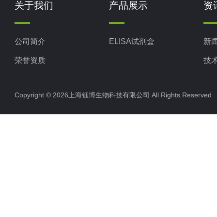
关于我们
产品展示
资
公司简介
ELISA试剂盒
新
荣誉资质
技
Copyright © 2026上海钰博生物科技有限公司 All Rights Reserv