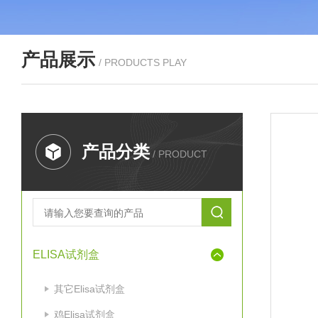
产品展示
/ PRODUCTS PLAY
产品分类
/ PRODUCT
ELISA试剂盒
其它Elisa试剂盒
鸡Elisa试剂盒