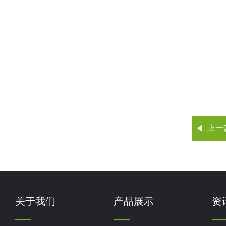
上一
关于我们
产品展示
资