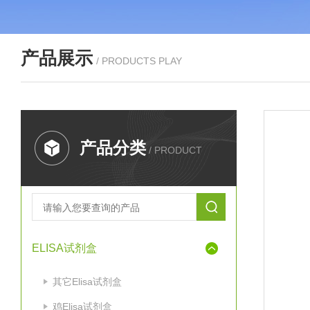
产品展示
/ PRODUCTS PLAY
产品分类
/ PRODUCT
ELISA试剂盒
其它Elisa试剂盒
鸡Elisa试剂盒