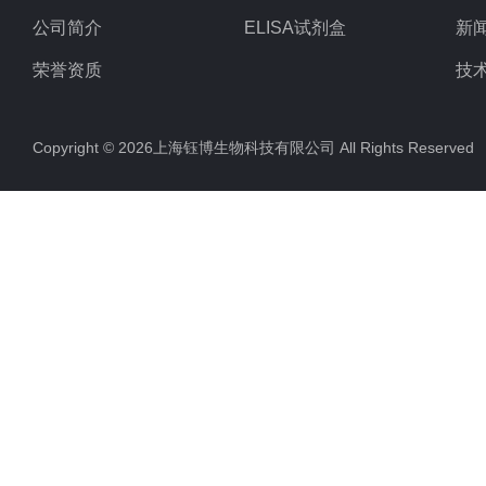
公司简介
ELISA试剂盒
新
荣誉资质
技
Copyright © 2026上海钰博生物科技有限公司 All Rights Reserv