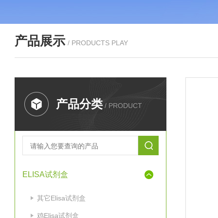
产品展示
/ PRODUCTS PLAY
产品分类
/ PRODUCT
ELISA试剂盒
其它Elisa试剂盒
鸡Elisa试剂盒