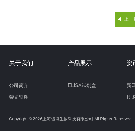
上一
关于我们
产品展示
资
公司简介
ELISA试剂盒
新
荣誉资质
技
Copyright © 2026上海钰博生物科技有限公司 All Rights Reserv