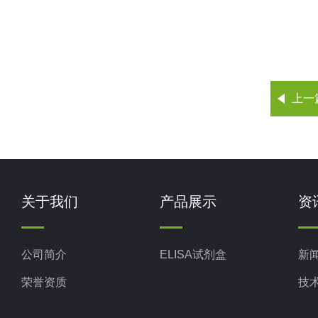
上一
关于我们
产品展示
资
公司简介
ELISA试剂盒
新
荣誉资质
技