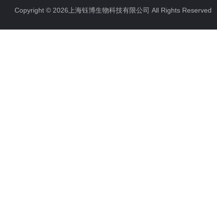
Copyright © 2026上海钰博生物科技有限公司 All Rights Reserv