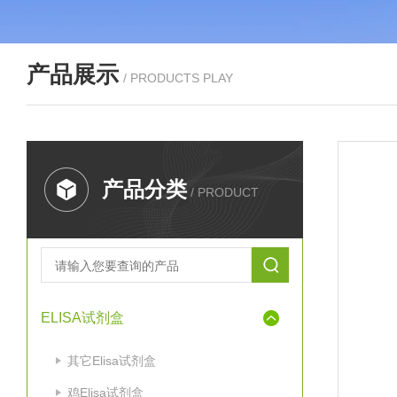
产品展示
/ PRODUCTS PLAY
产品分类
/ PRODUCT
ELISA试剂盒
其它Elisa试剂盒
鸡Elisa试剂盒