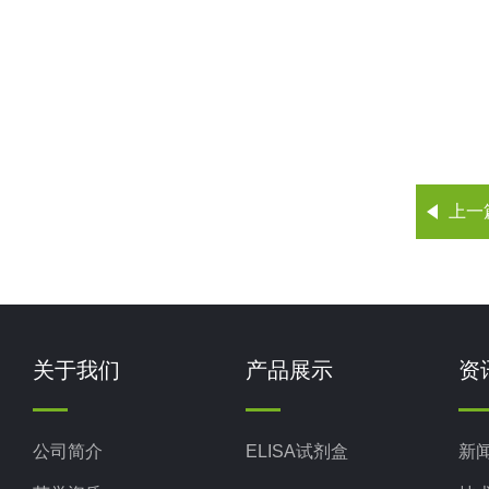
上一
关于我们
产品展示
资
公司简介
ELISA试剂盒
新