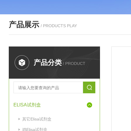
产品展示
/ PRODUCTS PLAY
产品分类
/ PRODUCT
ELISA试剂盒
其它Elisa试剂盒
鸡Elisa试剂盒