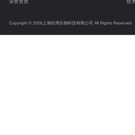
荣誉资质
技
Copyright © 2026上海钰博生物科技有限公司 All Rights Reserv