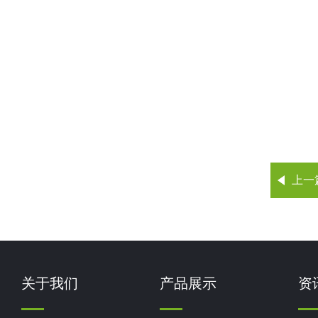
上一
关于我们
产品展示
资