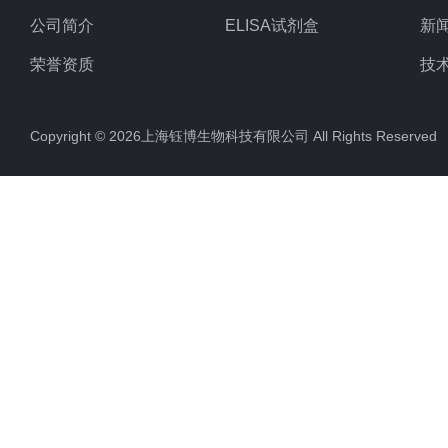
公司简介
ELISA试剂盒
新
荣誉资质
技
Copyright © 2026上海钰博生物科技有限公司 All Rights Reserv