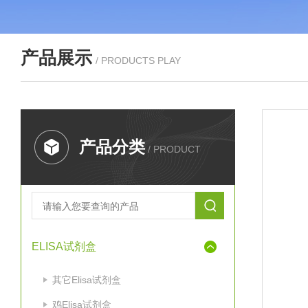
产品展示
/ PRODUCTS PLAY
产品分类
/ PRODUCT
ELISA试剂盒
其它Elisa试剂盒
鸡Elisa试剂盒