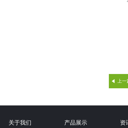
上一
关于我们
产品展示
资