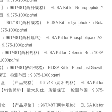
9.375-1000pg/ml
8T(两种规格) ELISA Kit for Neuropeptide Y
9.375-1000pg/ml
(两种规格) ELISA Kit for Lymphotoxin Beta
5-1000pg/ml
T(两种规格) ELISA Kit for Phospholipase A2,
375-1000pg/ml
T(两种规格) ELISA Kit for Defensin Beta 103A
000pg/ml
T(两种规格) ELISA Kit for Fibroblast Growth
质量保证 检测范围：9.375-1000pg/ml
【产品规格】：96T/48T(两种规格) ELISA Kit for
ma (SCNN1g) 【销售优势】:量大从优、质量保证 检测范围：9.375-
【产品规格】：96T/48T(两种规格) ELISA Kit for