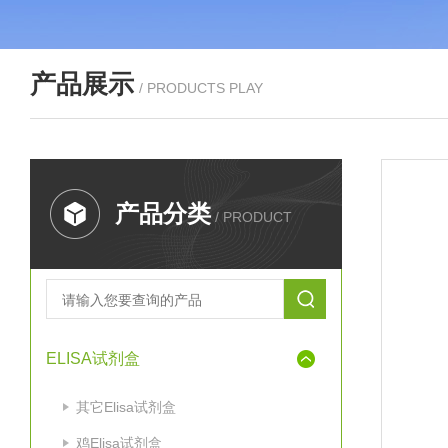
产品展示
/ PRODUCTS PLAY
产品分类
/ PRODUCT
ELISA试剂盒
其它Elisa试剂盒
鸡Elisa试剂盒