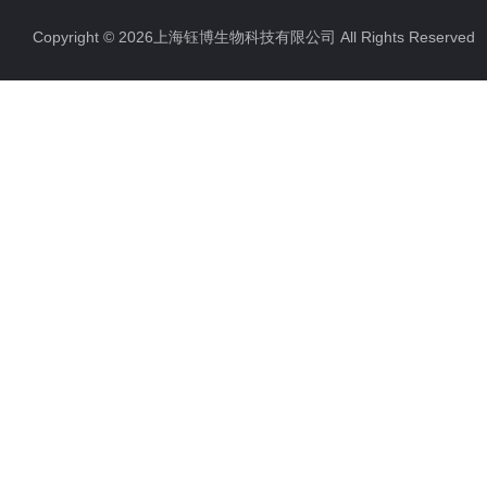
Copyright © 2026上海钰博生物科技有限公司 All Rights Reserv