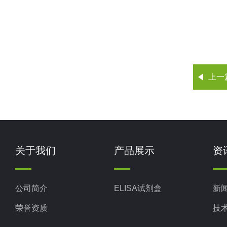
上一
关于我们
产品展示
资
公司简介
ELISA试剂盒
新
荣誉资质
技