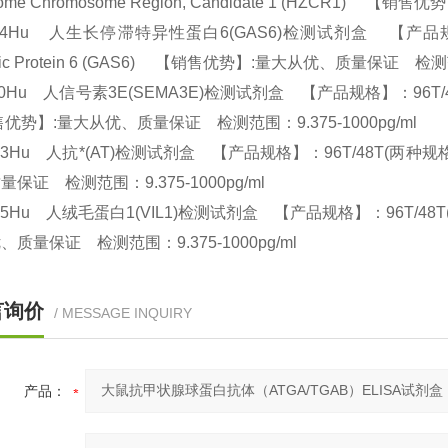
rome Chromosome Region, Candidate 1 (HZCR1)
04Hu 人生长停滞特异性蛋白6(GAS6)检测试剂盒 【产品规格】：96T/
ific Protein 6 (GAS6) 【销售优势】:量大从优、质量保证 检测
20Hu 人信号素3E(SEMA3E)检测试剂盒 【产品规格】：96T/48T(两种
优势】:量大从优、质量保证 检测范围：9.375-1000pg/ml
13Hu 人抗*(AT)检测试剂盒 【产品规格】：96T/48T(两种规格) ELI
量保证 检测范围：9.375-1000pg/ml
95Hu 人绒毛蛋白1(VIL1)检测试剂盒 【产品规格】：96T/48T(两种规格
、质量保证 检测范围：9.375-1000pg/ml
言询价
/ MESSAGE INQUIRY
产品：