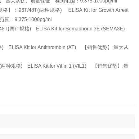
 【销售优势】:量大从优、质量保证 检测范围：9.375-1000pg/ml
48T(两种规格) ELISA Kit for Growth Arrest
范围：9.375-1000pg/ml
规格) ELISA Kit for Semaphorin 3E (SEMA3E)
SA Kit for Antithrombin (AT) 【销售优势】:量大从
) ELISA Kit for Villin 1 (VIL1) 【销售优势】:量