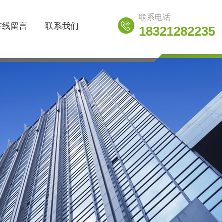
联系电话
在线留言
联系我们
18321282235