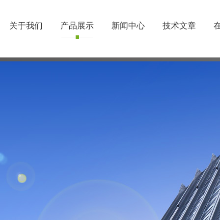
关于我们
产品展示
新闻中心
技术文章