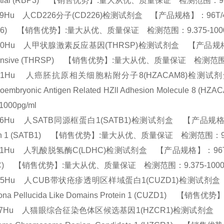
rstitial (RBP3) 【销售优势】:量大从优、质量保证 检测范围：9.3
69Hu 人CD226分子(CD226)检测试剂盒 【产品规格】：96T/48T(两种规格) 
226) 【销售优势】:量大从优、质量保证 检测范围：9.375-100
90Hu 人甲状腺激素反应基因(THRSP)检测试剂盒 【产品规格】：96T/4
onsive (THRSP) 【销售优势】:量大从优、质量保证 检测范围：9
981Hu 人癌胚抗原相关细胞粘附分子8(HZACAM8)检测试剂盒 【
inoembryonic Antigen Related HZll Adhesion Mo
-1000pg/ml
06Hu 人SATB同源框蛋白1(SATB1)检测试剂盒 【产品规格】：96T/
ein 1 (SATB1) 【销售优势】:量大从优、质量保证 检测范围：9.3
31Hu 人乳酸脱氢酶C(LDHC)检测试剂盒 【产品规格】：96T/48T(两种规
HC) 【销售优势】:量大从优、质量保证 检测范围：9.375-1000
635Hu 人CUB带状疮疹透明区样域蛋白1(CUZD1)检测试剂盒 【产品
Zona Pellucida Like Domains Protein 1 (CUZD1)
07Hu 人猫眼综合征染色体区候选基因1(HZCR1)检测试剂盒 【产品规格】