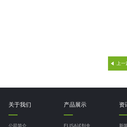
上一
关于我们
产品展示
资
公司简介
ELISA试剂盒
新