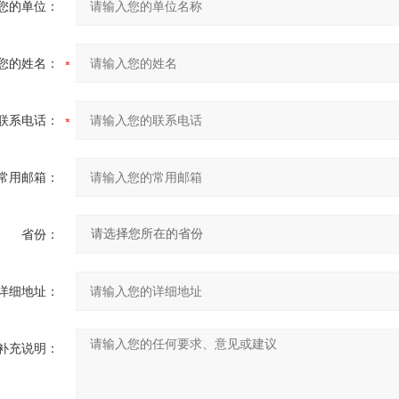
您的单位：
您的姓名：
联系电话：
常用邮箱：
省份：
详细地址：
补充说明：