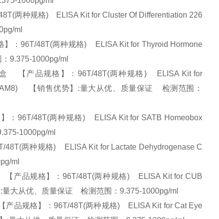
75-1000pg/ml
ELISA Kit for Cluster Of Differentiation 226
0pg/ml
8T(两种规格) ELISA Kit for Thyroid Hormone
.375-1000pg/ml
产品规格】：96T/48T(两种规格) ELISA Kit for
lecule 8 (HZACAM8) 【销售优势】:量大从优、质量保证 检测范围：
48T(两种规格) ELISA Kit for SATB Homeobox
75-1000pg/ml
格) ELISA Kit for Lactate Dehydrogenase C
pg/ml
规格】：96T/48T(两种规格) ELISA Kit for CUB
 【销售优势】:量大从优、质量保证 检测范围：9.375-1000pg/ml
：96T/48T(两种规格) ELISA Kit for Cat Eye