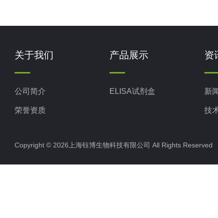
关于我们
产品展示
资
公司简介
ELISA试剂盒
新
荣誉资质
技
Copyright © 2026上海钰博生物科技有限公司 All Rights Reserv