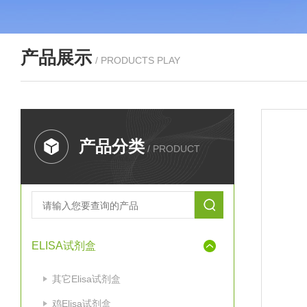
产品展示
/ PRODUCTS PLAY
产品分类
/ PRODUCT
ELISA试剂盒
其它Elisa试剂盒
鸡Elisa试剂盒