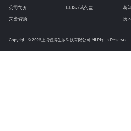
公司简介
ELISA试剂盒
新
荣誉资质
技
Copyright © 2026上海钰博生物科技有限公司 All Rights Reserv