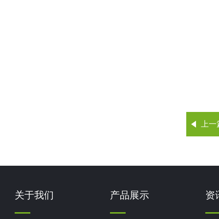
上一
关于我们
产品展示
资