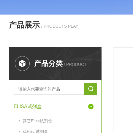
产品展示
/ PRODUCTS PLAY
产品分类
/ PRODUCT
ELISA试剂盒
其它Elisa试剂盒
鸡Elisa试剂盒