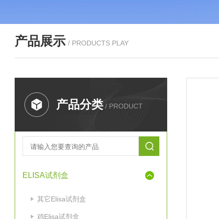
产品展示
/ PRODUCTS PLAY
产品分类
/ PRODUCT
ELISA试剂盒
其它Elisa试剂盒
鸡Elisa试剂盒