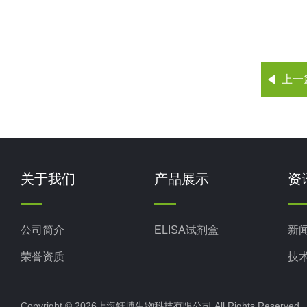
上一
关于我们
产品展示
资
公司简介
ELISA试剂盒
新
荣誉资质
技
Copyright © 2026上海钰博生物科技有限公司 All Rights Reserv