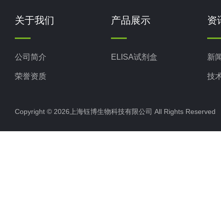
关于我们
产品展示
资
公司简介
ELISA试剂盒
新
荣誉资质
技
Copyright © 2026上海钰博生物科技有限公司 All Rights Reserv