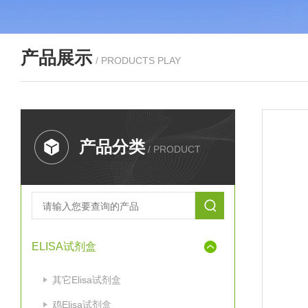
产品展示
/ PRODUCTS PLAY
产品分类
/ PRODUCT
ELISA试剂盒
其它Elisa试剂盒
鸡Elisa试剂盒