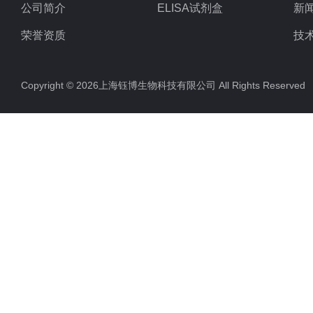
公司简介
ELISA试剂盒
新
荣誉资质
技
Copyright © 2026上海钰博生物科技有限公司 All Rights Reserv