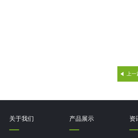
上一
关于我们
产品展示
资