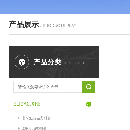
产品展示
/ PRODUCTS PLAY
产品分类
/ PRODUCT
ELISA试剂盒
其它Elisa试剂盒
鸡Elisa试剂盒