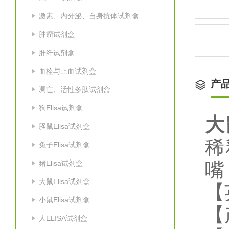
激素、内分泌、自身抗体试剂盒
肿瘤试剂盒
肝纤试剂盒
血栓与止血试剂盒
产
凋亡、活性多肽试剂盒
狗Elisa试剂盒
大
豚鼠Elisa试剂盒
稀
兔子Elisa试剂盒
猪Elisa试剂盒
嘴
大鼠Elisa试剂盒
【
小鼠Elisa试剂盒
【
人ELISA试剂盒