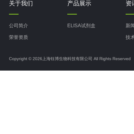
关于我们
产品展示
资
公司简介
ELISA试剂盒
新
荣誉资质
技
Copyright © 2026上海钰博生物科技有限公司 All Rights Reserv