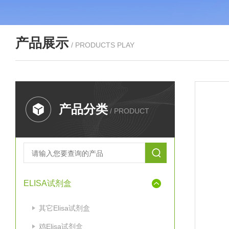
产品展示
/ PRODUCTS PLAY
产品分类
/ PRODUCT
ELISA试剂盒
其它Elisa试剂盒
鸡Elisa试剂盒