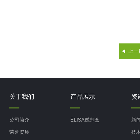
上一
关于我们
产品展示
资
公司简介
ELISA试剂盒
新
荣誉资质
技