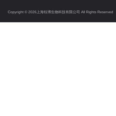
Copyright © 2026上海钰博生物科技有限公司 All Rights Reserv