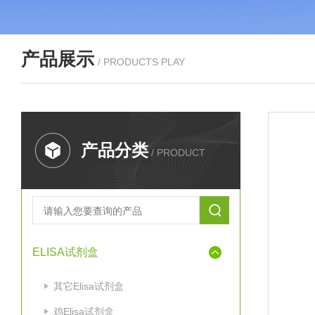
产品展示
/ PRODUCTS PLAY
产品分类
/ PRODUCT
ELISA试剂盒
其它Elisa试剂盒
鸡Elisa试剂盒