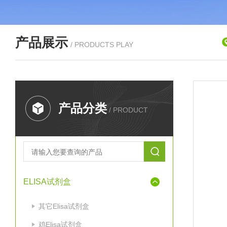
产品展示
/ PRODUCTS PLAY
产品分类
/ PRODUCT
ELISA试剂盒
其它Elisa试剂盒
鸡Elisa试剂盒