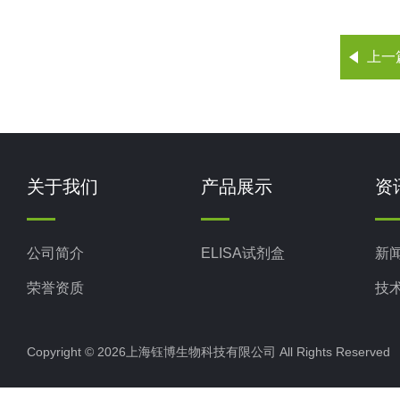
上一
关于我们
产品展示
资
公司简介
ELISA试剂盒
新
荣誉资质
技
Copyright © 2026上海钰博生物科技有限公司 All Rights Reserv