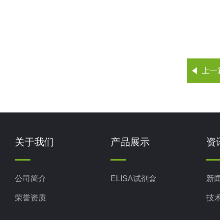
上一
关于我们
产品展示
资
公司简介
ELISA试剂盒
新
荣誉资质
技