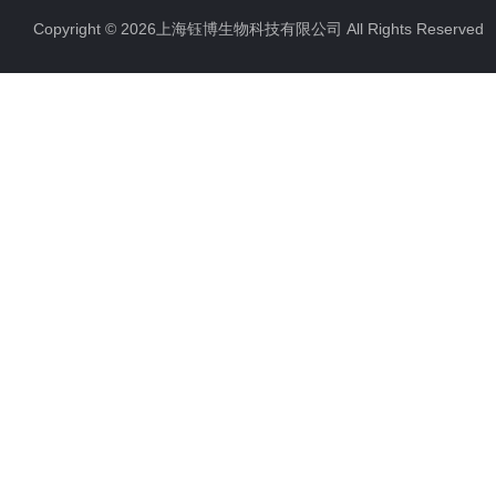
Copyright © 2026上海钰博生物科技有限公司 All Rights Reserv