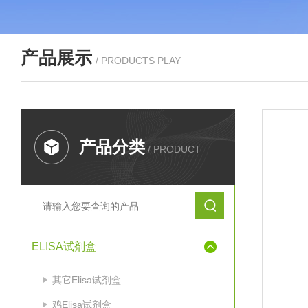
产品展示
/ PRODUCTS PLAY
产品分类
/ PRODUCT
ELISA试剂盒
其它Elisa试剂盒
鸡Elisa试剂盒