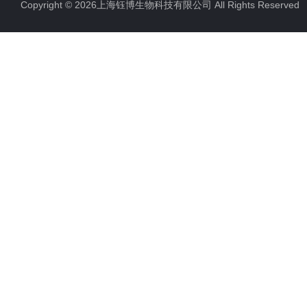
Copyright © 2026上海钰博生物科技有限公司 All Rights Reserv