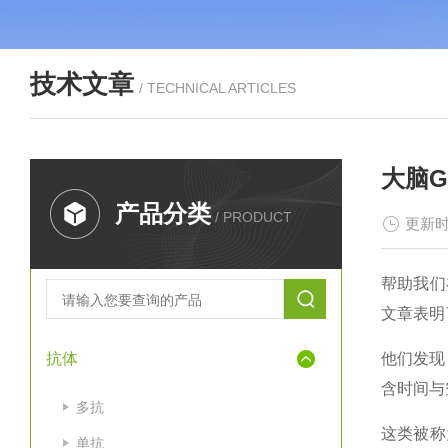
技术文章
/ TECHNICAL ARTICLES
大脑
产品分类
/ PRODUCT
更新时
帮助我们
文章表明
抗体
他们发现
含时间与
多抗
这类被称
单抗