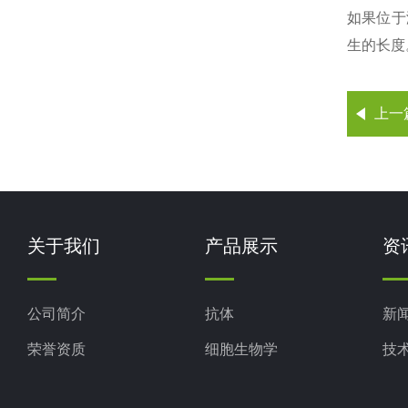
如果位于
生的长度
上一
关于我们
产品展示
资
公司简介
抗体
新
荣誉资质
细胞生物学
技
ELISA试剂盒