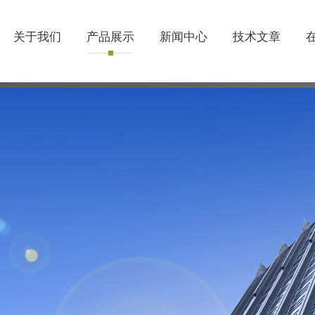
关于我们
产品展示
新闻中心
技术文章