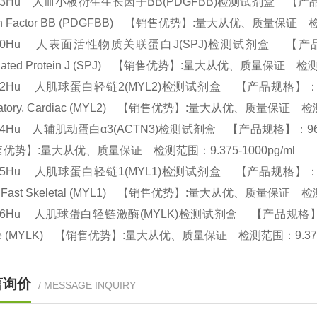
33Hu 人血小板衍生生长因子BB(PDGFBB)检测试剂盒 【产品规格】：96T
th Factor BB (PDGFBB) 【销售优势】:量大从优、质量保证 检
100Hu 人表面活性物质关联蛋白J(SPJ)检测试剂盒 【产品规格】：96
ciated Protein J (SPJ) 【销售优势】:量大从优、质量保证 检测
02Hu 人肌球蛋白轻链2(MYL2)检测试剂盒 【产品规格】：96T/48T(两种
latory, Cardiac (MYL2) 【销售优势】:量大从优、质量保证 检
04Hu 人辅肌动蛋白α3(ACTN3)检测试剂盒 【产品规格】：96T/48T(两种
优势】:量大从优、质量保证 检测范围：9.375-1000pg/ml
05Hu 人肌球蛋白轻链1(MYL1)检测试剂盒 【产品规格】：96T/48T(两种
li, Fast Skeletal (MYL1) 【销售优势】:量大从优、质量保证 检
06Hu 人肌球蛋白轻链激酶(MYLK)检测试剂盒 【产品规格】：96T/48T(
ase (MYLK) 【销售优势】:量大从优、质量保证 检测范围：9.375-
言询价
/ MESSAGE INQUIRY