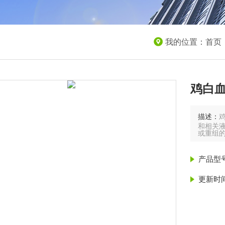
我的位置：
首页
鸡白血
描述：
和相关液
或重组
产品型
更新时