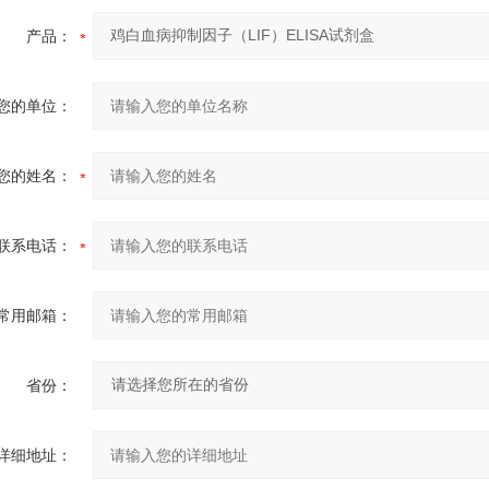
产品：
您的单位：
您的姓名：
联系电话：
常用邮箱：
省份：
详细地址：