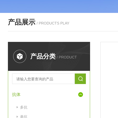
产品展示
/ PRODUCTS PLAY
产品分类
/ PRODUCT
抗体
多抗
单抗