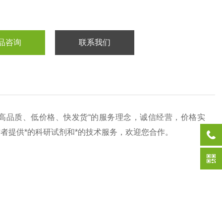
品咨询
联系我们
“高品质、低价格、快发货“的服务理念，诚信经营，价格实
作者提供*的科研试剂和*的技术服务，欢迎您合作。