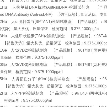
ti-Ro) 【销售优势】:量大从优、质量保证 检测范围：9.375-100
91Hu 人抗单链DNA抗体(Anti-ssDNA)检测试剂盒 【产品规格】：9
nded DNA Antibody (Anti-ssDNA) 【销售优势】:量大从优
92Hu 人α-胞衬蛋白(SPTAN1)检测试剂盒 【产品规格】：96T/48T(两
优势】:量大从优、质量保证 检测范围：9.375-1000pg/ml
63Hu 人促甲状腺素(TSH)检测试剂盒 【产品规格】：96T/48T(两种规格) 
H) 【销售优势】:量大从优、质量保证 检测范围：9.375-1000p
21Ge 人*2(VD2)检测试剂盒 【产品规格】：96T/48T(两种规格) EL
量保证 检测范围：9.375-1000pg/ml
20Ge 人*3(VD3)检测试剂盒 【产品规格】：96T/48T(两种规格) EL
量保证 检测范围：9.375-1000pg/ml
85Hu 人肾损伤分子1(Kim1)检测试剂盒 【产品规格】：96T/48T(两种规格
m1) 【销售优势】:量大从优、质量保证 检测范围：9.375-1000p
32Hu 人*(PP)检测试剂盒 【产品规格】：96T/48T(两种规格) EL
检测范围：9.375-1000pg/ml