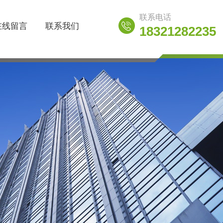
联系电话
在线留言
联系我们
18321282235