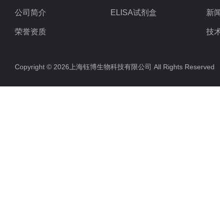
公司简介
ELISA试剂盒
新
荣誉资质
技
Copyright © 2026上海钰博生物科技有限公司 All Rights Reserv