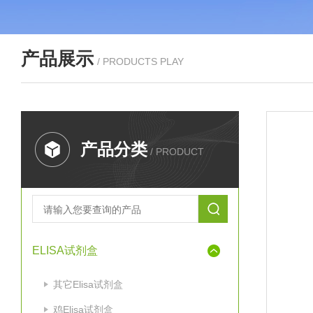
产品展示
/ PRODUCTS PLAY
产品分类
/ PRODUCT
ELISA试剂盒
其它Elisa试剂盒
鸡Elisa试剂盒