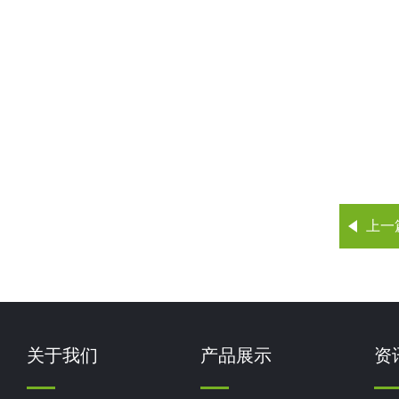
上一
关于我们
产品展示
资