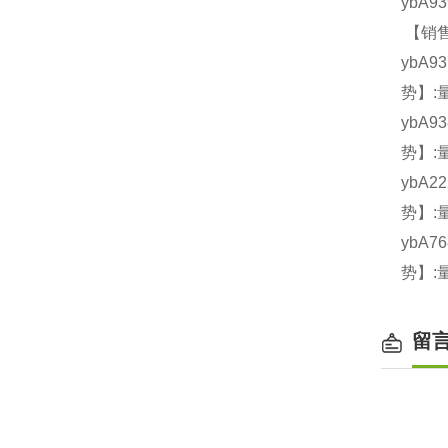
ybA9
【销售
ybA9
势】:
ybA9
势】:
ybA2
势】:
ybA7
势】:
留