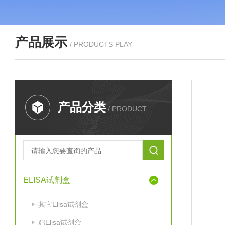
产品展示
/ PRODUCTS PLAY
产品分类
/ PRODUCT
ELISA试剂盒
其它Elisa试剂盒
鸡Elisa试剂盒