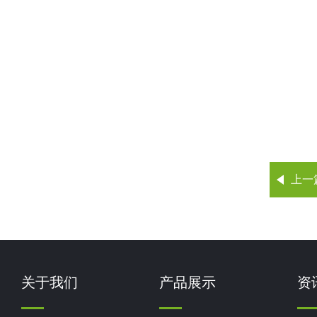
上一
关于我们
产品展示
资