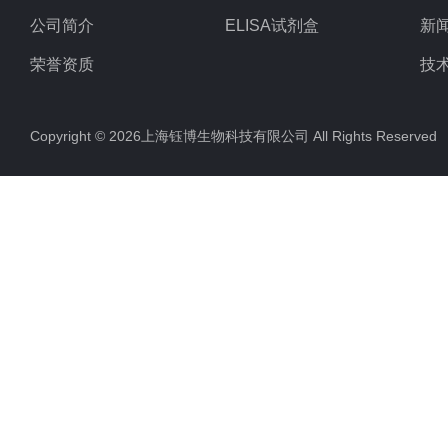
公司简介
ELISA试剂盒
新
荣誉资质
技
Copyright © 2026上海钰博生物科技有限公司 All Rights Reserv