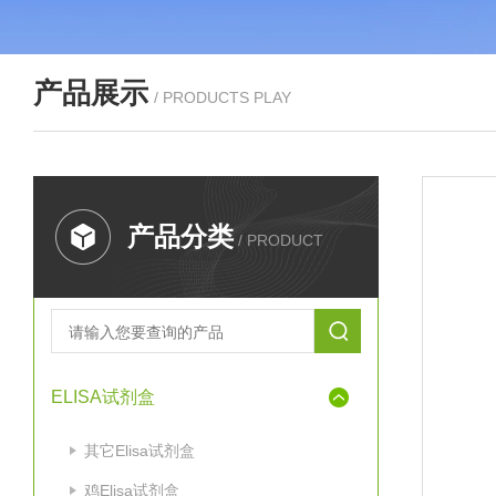
产品展示
/ PRODUCTS PLAY
产品分类
/ PRODUCT
ELISA试剂盒
其它Elisa试剂盒
鸡Elisa试剂盒