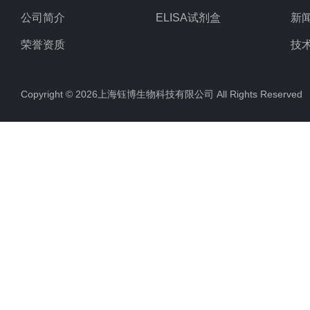
公司简介
ELISA试剂盒
新
荣誉资质
技
Copyright © 2026上海钰博生物科技有限公司 All Rights Reserv