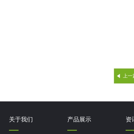
上一
关于我们
产品展示
资