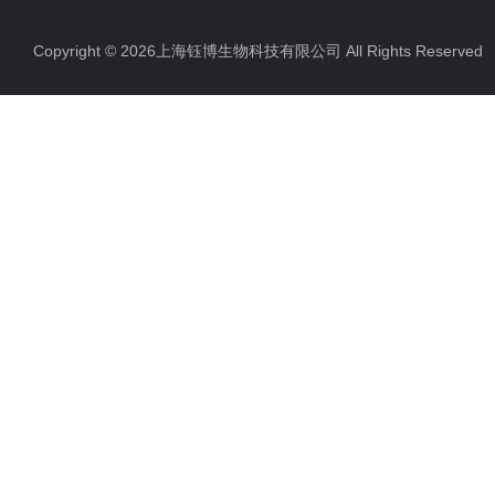
Copyright © 2026上海钰博生物科技有限公司 All Rights Reserv