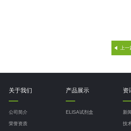
上一
关于我们
产品展示
资
公司简介
ELISA试剂盒
新
荣誉资质
技