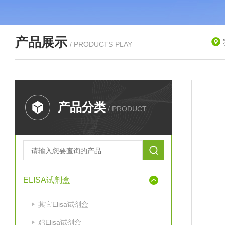
产品展示
/ PRODUCTS PLAY
产品分类
/ PRODUCT
ELISA试剂盒
其它Elisa试剂盒
鸡Elisa试剂盒