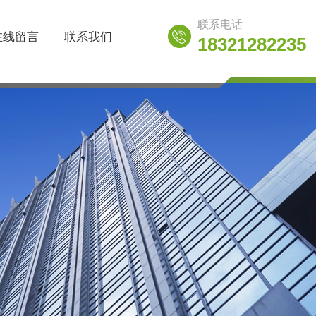
联系电话
在线留言
联系我们
18321282235