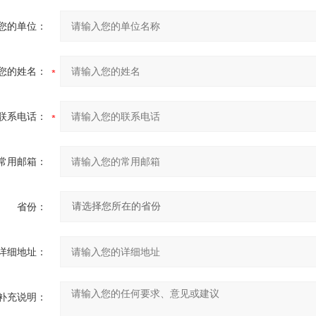
您的单位：
您的姓名：
联系电话：
常用邮箱：
省份：
详细地址：
补充说明：