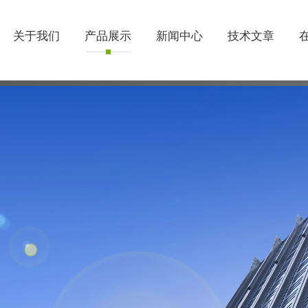
关于我们
产品展示
新闻中心
技术文章