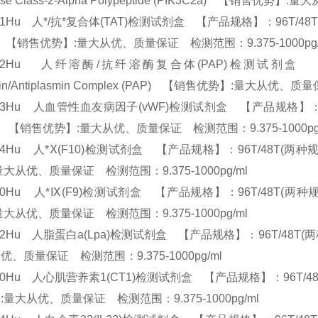
nase Class-2-Alpha Polypeptide (PIK3C2a) 【销售
31Hu 人*/抗*复合体(TAT)检测试剂盒 【产品规格】：96T/48T(两种规格) E
T) 【销售优势】:量大从优、质量保证 检测范围：9.375-1000pg
832Hu 人纤溶酶/抗纤溶酶复合体(PAP)检测试剂盒 【产品
min/Antiplasmin Complex (PAP) 【销售优势】:量大从优、
33Hu 人血管性血友病因子(vWF)检测试剂盒 【产品规格】：96T/48T(两种
F) 【销售优势】:量大从优、质量保证 检测范围：9.375-1000p
34Hu 人*Ⅹ(F10)检测试剂盒 【产品规格】：96T/48T(两种规格) ELIS
量大从优、质量保证 检测范围：9.375-1000pg/ml
40Hu 人*Ⅸ(F9)检测试剂盒 【产品规格】：96T/48T(两种规格) ELIS
量大从优、质量保证 检测范围：9.375-1000pg/ml
42Hu 人脂蛋白a(Lpa)检测试剂盒 【产品规格】：96T/48T(两种规格) E
优、质量保证 检测范围：9.375-1000pg/ml
10Hu 人心肌营养素1(CT1)检测试剂盒 【产品规格】：96T/48T(两种规格)
:量大从优、质量保证 检测范围：9.375-1000pg/ml