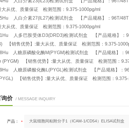
84Hu 人白介素23(IL23)检测试剂盒 【产品规格】：96T/48T(两种规格)
量大从优、质量保证 检测范围：9.375-1000pg/ml
85Hu 人白介素27(IL27)检测试剂盒 【产品规格】：96T/48T(两种规格)
量大从优、质量保证 检测范围：9.375-1000pg/ml
01Hu 人多巴胺受体D3(DRD3)检测试剂盒 【产品规格】：96T/48T(两
D3) 【销售优势】:量大从优、质量保证 检测范围：9.375-1000
48Hu 人糖原磷酸化酶M(PYGM)检测试剂盒 【产品规格】：96T/48T(两种规
cle (PYGM) 【销售优势】:量大从优、质量保证 检测范围：9.375
49Hu 人糖原磷酸化酶L(PYGL)检测试剂盒 【产品规格】：96T/48T(两种规
r (PYGL) 【销售优势】:量大从优、质量保证 检测范围：9.375-1
言询价
/ MESSAGE INQUIRY
产品：