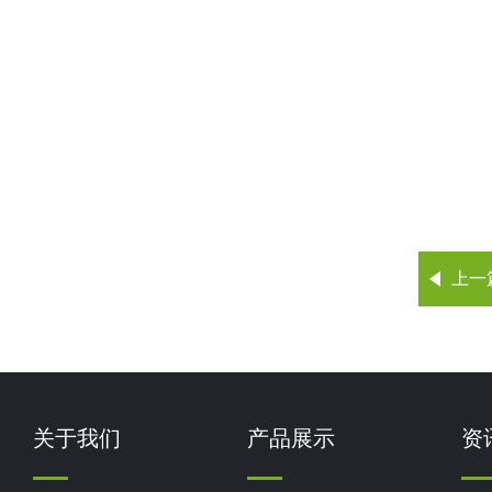
上一
关于我们
产品展示
资