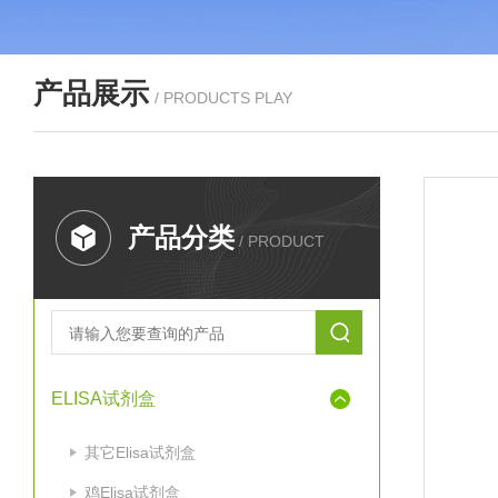
产品展示
/ PRODUCTS PLAY
产品分类
/ PRODUCT
ELISA试剂盒
其它Elisa试剂盒
鸡Elisa试剂盒