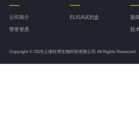
公司简介
ELISA试剂盒
新
荣誉资质
技
Copyright © 2026上海钰博生物科技有限公司 All Rights Reserv