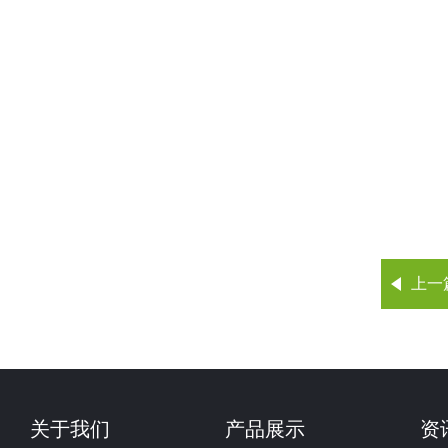
上一
关于我们
产品展示
资