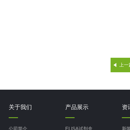
上一
关于我们
产品展示
资
公司简介
ELISA试剂盒
新