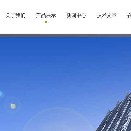
关于我们
产品展示
新闻中心
技术文章