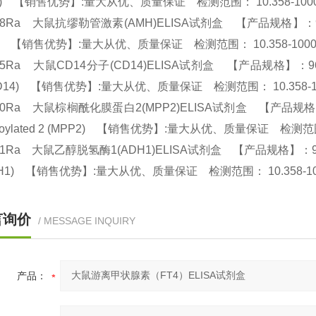
R4) 【销售优势】:量大从优、质量保证 检测范围： 10.358-1000
28Ra 大鼠抗缪勒管激素(AMH)ELISA试剂盒 【产品规格】：96T/48T(两
H) 【销售优势】:量大从优、质量保证 检测范围： 10.358-1000
85Ra 大鼠CD14分子(CD14)ELISA试剂盒 【产品规格】：96T/48T(两种规
(CD14) 【销售优势】:量大从优、质量保证 检测范围： 10.358-1
80Ra 大鼠棕榈酰化膜蛋白2(MPP2)ELISA试剂盒 【产品规格】：96T/4
itoylated 2 (MPP2) 【销售优势】:量大从优、质量保证 检测范围：
81Ra 大鼠乙醇脱氢酶1(ADH1)ELISA试剂盒 【产品规格】：96T/48T(
ADH1) 【销售优势】:量大从优、质量保证 检测范围： 10.358-10
言询价
/ MESSAGE INQUIRY
产品：