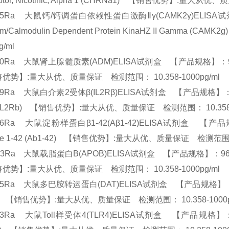
ptor, Nicotinic, Alpha 1 (CHRNa1) 【销售优势】:量大从
655Ra 大鼠钙/钙调蛋白依赖性蛋白激酶Ⅱγ(CAMK2γ)ELISA试剂
ium/Calmodulin Dependent Protein KinaHZ II Gam
pg/ml
20Ra 大鼠肾上腺髓质素(ADM)ELISA试剂盒 【产品规格】：96T/48T(
优势】:量大从优、质量保证 检测范围： 10.358-1000pg/ml
29Ra 大鼠白介素2受体β(IL2Rβ)ELISA试剂盒 【产品规格】：96T/48T(
 (IL2Rb) 【销售优势】:量大从优、质量保证 检测范围： 10.358-
46Ra 大鼠淀粉样蛋白β1-42(Aβ1-42)ELISA试剂盒 【产品规格】：9
ide 1-42 (Ab1-42) 【销售优势】:量大从优、质量保证 检测范围： 
03Ra 大鼠载脂蛋白B(APOB)ELISA试剂盒 【产品规格】：96T/48T(两种
优势】:量大从优、质量保证 检测范围： 10.358-1000pg/ml
25Ra 大鼠多巴胺转运蛋白(DAT)ELISA试剂盒 【产品规格】：96T/48T(
T) 【销售优势】:量大从优、质量保证 检测范围： 10.358-1000
53Ra 大鼠Toll样受体4(TLR4)ELISA试剂盒 【产品规格】：96T/48T