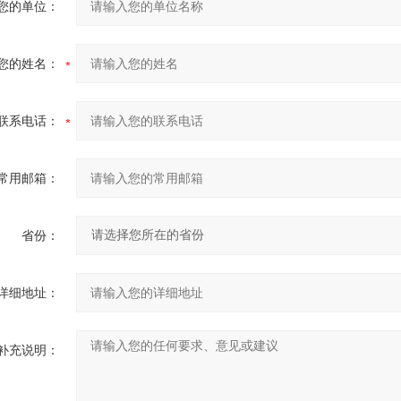
您的单位：
您的姓名：
联系电话：
常用邮箱：
省份：
详细地址：
补充说明：