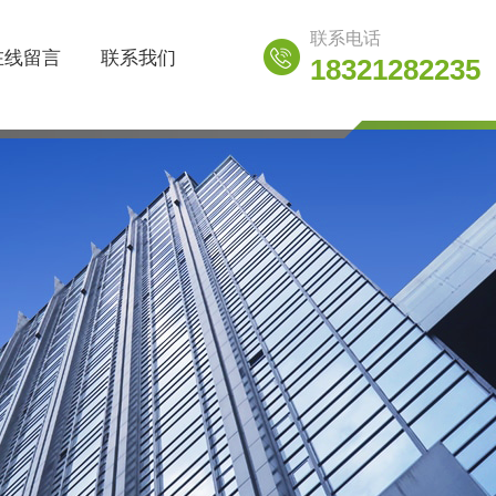
联系电话
在线留言
联系我们
18321282235