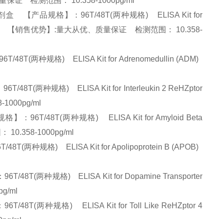
优、质量保证 检测范围： 10.358-1000pg/ml
盒 【产品规格】：96T/48T(两种规格) ELISA Kit for
ma (CAMK2g) 【销售优势】:量大从优、质量保证 检测范围： 10.358-
两种规格) ELISA Kit for Adrenomedullin (ADM)
两种规格) ELISA Kit for Interleukin 2 ReHZptor
1000pg/ml
6T/48T(两种规格) ELISA Kit for Amyloid Beta
10.358-1000pg/ml
规格) ELISA Kit for Apolipoprotein B (APOB)
两种规格) ELISA Kit for Dopamine Transporter
pg/ml
(两种规格) ELISA Kit for Toll Like ReHZptor 4