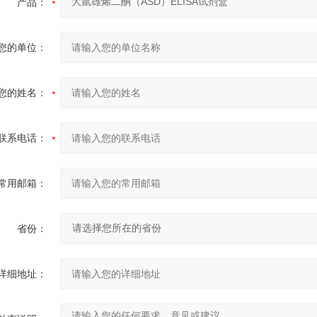
产品：
您的单位：
您的姓名：
联系电话：
常用邮箱：
省份：
详细地址：