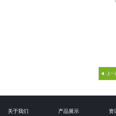
上一
关于我们
产品展示
资