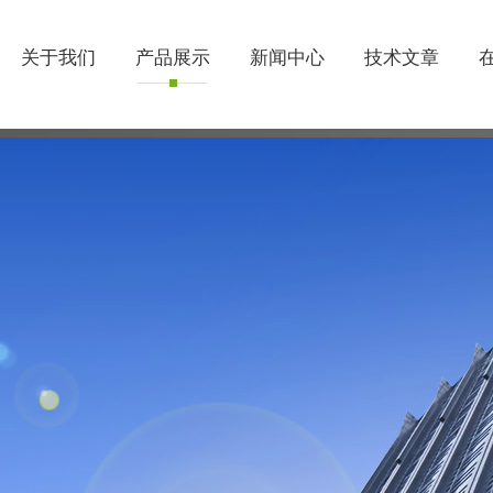
关于我们
产品展示
新闻中心
技术文章