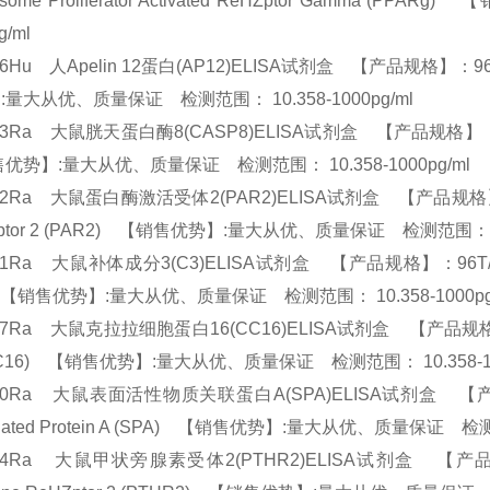
xisome Proliferator Activated ReHZptor Gamm
pg/ml
56Hu 人Apelin 12蛋白(AP12)ELISA试剂盒 【产品规格】：96T/48
:量大从优、质量保证 检测范围： 10.358-1000pg/ml
53Ra 大鼠胱天蛋白酶8(CASP8)ELISA试剂盒 【产品规格】：96T/48
优势】:量大从优、质量保证 检测范围： 10.358-1000pg/ml
52Ra 大鼠蛋白酶激活受体2(PAR2)ELISA试剂盒 【产品规格】：96T/48
ptor 2 (PAR2) 【销售优势】:量大从优、质量保证 检测范围： 10
61Ra 大鼠补体成分3(C3)ELISA试剂盒 【产品规格】：96T/48T(两种
) 【销售优势】:量大从优、质量保证 检测范围： 10.358-1000p
57Ra 大鼠克拉拉细胞蛋白16(CC16)ELISA试剂盒 【产品规格】：96T/4
(CC16) 【销售优势】:量大从优、质量保证 检测范围： 10.358-1
90Ra 大鼠表面活性物质关联蛋白A(SPA)ELISA试剂盒 【产品规格】：9
ciated Protein A (SPA) 【销售优势】:量大从优、质量保证 检测
74Ra 大鼠甲状旁腺素受体2(PTHR2)ELISA试剂盒 【产品规格】：96