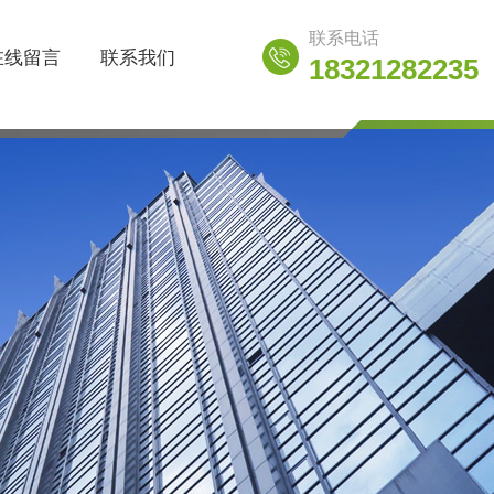
联系电话
在线留言
联系我们
18321282235