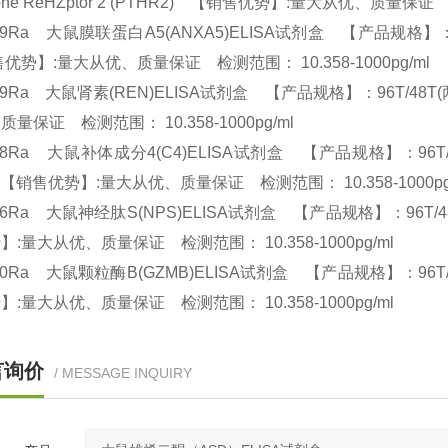
one ReHZptor 2 (PTHR2) 【销售优势】:量大从优、质量保证 检
59Ra 大鼠膜联蛋白A5(ANXA5)ELISA试剂盒 【产品规格】：96T/48
优势】:量大从优、质量保证 检测范围： 10.358-1000pg/ml
89Ra 大鼠肾素(REN)ELISA试剂盒 【产品规格】：96T/48T(两种规
质量保证 检测范围： 10.358-1000pg/ml
88Ra 大鼠补体成分4(C4)ELISA试剂盒 【产品规格】：96T/48T(两种
) 【销售优势】:量大从优、质量保证 检测范围： 10.358-1000p
96Ra 大鼠神经肽S(NPS)ELISA试剂盒 【产品规格】：96T/48T(两种规
】:量大从优、质量保证 检测范围： 10.358-1000pg/ml
00Ra 大鼠颗粒酶B(GZMB)ELISA试剂盒 【产品规格】：96T/48T(两
】:量大从优、质量保证 检测范围： 10.358-1000pg/ml
言询价
/ MESSAGE INQUIRY