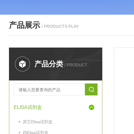
产品展示
/ PRODUCTS PLAY
产品分类
/ PRODUCT
ELISA试剂盒
其它Elisa试剂盒
鸡Elisa试剂盒