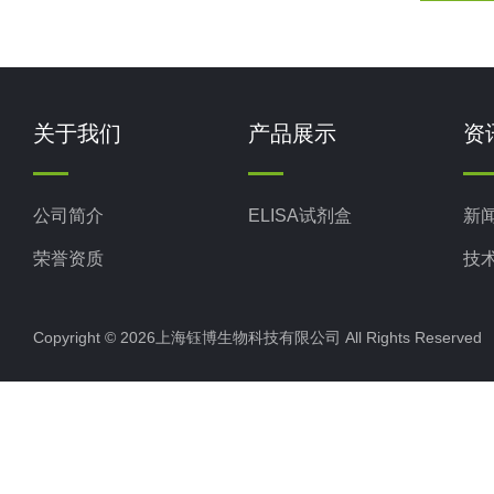
关于我们
产品展示
资
公司简介
ELISA试剂盒
新
荣誉资质
技
Copyright © 2026上海钰博生物科技有限公司 All Rights Reserv