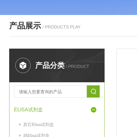
产品展示
/ PRODUCTS PLAY
产品分类
/ PRODUCT
ELISA试剂盒
其它Elisa试剂盒
鸡Elisa试剂盒