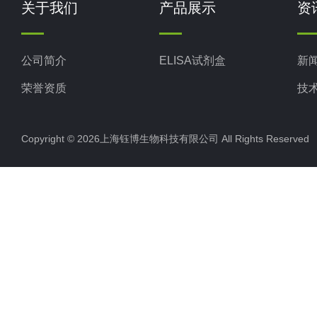
关于我们
产品展示
资
公司简介
ELISA试剂盒
新
荣誉资质
技
Copyright © 2026上海钰博生物科技有限公司 All Rights Reserv