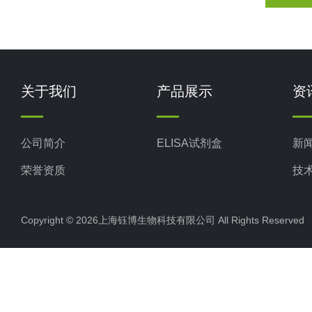
关于我们
产品展示
资
公司简介
ELISA试剂盒
新
荣誉资质
技
Copyright © 2026上海钰博生物科技有限公司 All Rights Reserv