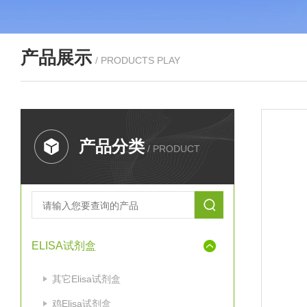
产品展示
/ PRODUCTS PLAY
产品分类
/ PRODUCT
ELISA试剂盒
其它Elisa试剂盒
鸡Elisa试剂盒