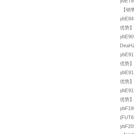
ybE7
【销售
ybE8
优势】
ybE
DeaH
ybE9
优势】
ybE9
优势】
ybE9
优势】
ybF1
(FU
ybF2