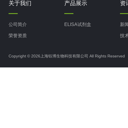
关于我们
产品展示
资
公司简介
ELISA试剂盒
新
荣誉资质
技
Copyright © 2026上海钰博生物科技有限公司 All Rights Reserv