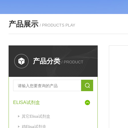
产品展示
/ PRODUCTS PLAY
产品分类
/ PRODUCT
ELISA试剂盒
其它Elisa试剂盒
鸡Elisa试剂盒