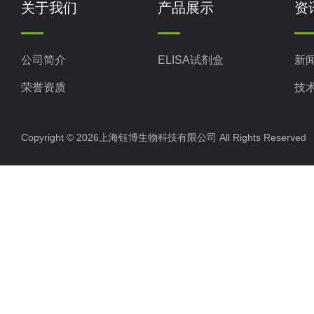
关于我们
产品展示
资
公司简介
ELISA试剂盒
新
荣誉资质
技
Copyright © 2026上海钰博生物科技有限公司 All Rights Reserv