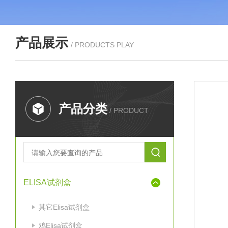
产品展示
/ PRODUCTS PLAY
产品分类
/ PRODUCT
ELISA试剂盒
其它Elisa试剂盒
鸡Elisa试剂盒