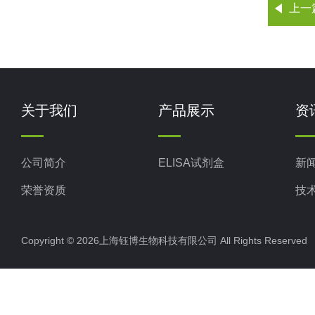
上一
关于我们
产品展示
资
公司简介
ELISA试剂盒
新
荣誉资质
技
Copyright © 2026上海钰博生物科技有限公司 All Rights Reserv